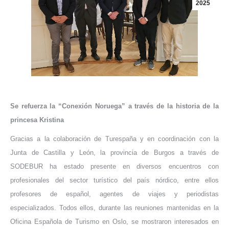
2025
Se refuerza la “Conexión Noruega” a través de la historia de la
princesa Kristina
Gracias a la colaboración de Turespaña y en coordinación con la
Junta de Castilla y León, la provincia de Burgos a través de
SODEBUR ha estado presente en diversos encuentros con
profesionales del sector turístico del país nórdico, entre ellos
profesores de español, agentes de viajes y periodistas
especializados. Todos ellos, durante las reuniones mantenidas en la
Oficina Española de Turismo en Oslo, se mostraron interesados en