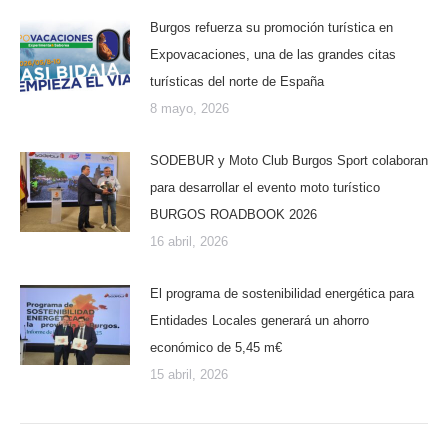
Burgos refuerza su promoción turística en
Expovacaciones, una de las grandes citas
turísticas del norte de España
8 mayo, 2026
SODEBUR y Moto Club Burgos Sport colaboran
para desarrollar el evento moto turístico
BURGOS ROADBOOK 2026
16 abril, 2026
El programa de sostenibilidad energética para
Entidades Locales generará un ahorro
económico de 5,45 m€
15 abril, 2026