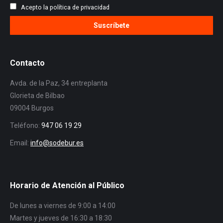
Acepto la política de privacidad
Contacto
Avda. de la Paz, 34 entreplanta
Glorieta de Bilbao
09004 Burgos
Teléfono:
947 06 19 29
Email:
info@sodebur.es
Horario de Atención al Público
De lunes a viernes de 9:00 a 14:00
Martes y jueves de 16:30 a 18:30