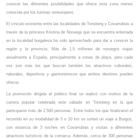
conocer las diferentes posibilidades que ofrece esta zona menos
conocida por los turistas noreuropeos.
El vínculo existente entre las localidades de Tonsberg y Covarrubias a
través de la princesa Kristina de Noruega que se encuentra enterrada
en la localidad burgalesa ha sido aprovechado para dar a conocer la
región y la provincia. Más de 1,5 millones de noruegos viajan
anualmente a España, principalmente a zonas de playa, pero cada
vez son más los que buscan también los atractivos culturales,
naturales, deportivos y gastronómicos que ambos destinos pueden
ofrecer.
La promoción dirigida al público final se realizó con motivo de la
carrera popular celebrada este sábado en Tonsberg en la que
participaron más de 2.500 personas. Entre todos los que finalizaron el
recorrido en su modalidad de 5 o 10 km se sorteó un viaje a Burgos,
con estancia de 3 noches en Covarrubias y visitas a diferentes
atractivos turísticos de la comarca. Además, cerca de 300 personas