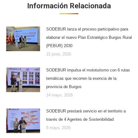
Información Relacionada
SODEBUR lanza el proceso participativo para
elaborar el nuevo Plan Estratégico Burgos Rural
(PEBUR) 2030
15 junio, 2026
SODEBUR impulsa el mototurismo con 6 rutas
temáticas que recorren la esencia de la
provincia de Burgos
14 mayo, 2026
SODEBUR prestará servicio en el territorio a
través de 4 Agentes de Sostenibilidad
8 mayo, 2026