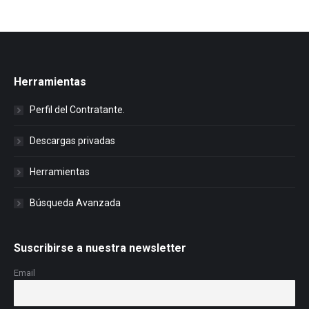
Herramientas
Perfil del Contratante.
Descargas privadas
Herramientas
Búsqueda Avanzada
Suscribirse a nuestra newsletter
Email