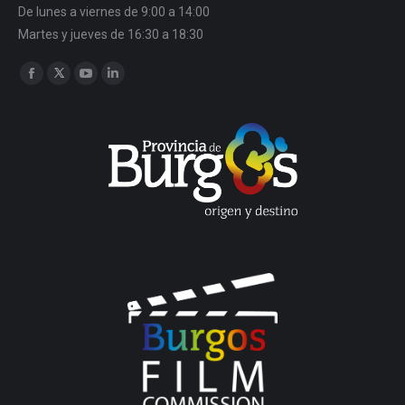
De lunes a viernes de 9:00 a 14:00
Martes y jueves de 16:30 a 18:30
Encuéntranos en:
Facebook
Twitter
YouTube
Linkedin