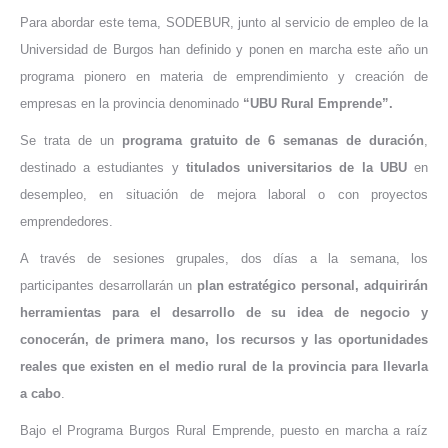
Para abordar este tema, SODEBUR, junto al servicio de empleo de la
Universidad de Burgos han definido y ponen en marcha este año un
programa pionero en materia de emprendimiento y creación de
empresas en la provincia denominado
“UBU Rural Emprende”.
Se trata de un
programa gratuito de 6 semanas de duración
,
destinado a estudiantes y
titulados universitarios de la UBU
en
desempleo, en situación de mejora laboral o con proyectos
emprendedores.
A través de sesiones grupales, dos días a la semana, los
participantes desarrollarán un
plan estratégico personal, adquirirán
herramientas para el desarrollo de su idea de negocio y
conocerán, de primera mano, los recursos y las oportunidades
reales que existen en el medio rural de la provincia para llevarla
a cabo
.
Bajo el Programa Burgos Rural Emprende, puesto en marcha a raíz