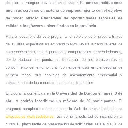
del plan estratégico provincial en el año 2010,
ambas instituciones
unen sus servicios en materia de emprendimiento con el objetivo
de poder ofrecer alternativas de oportunidades laborales de
calidad a los jóvenes universitarios en la provincia
.
Para el desarrollo de este programa, el servicio de empleo, a través
de su área específica en emprendimiento llevará a cabo talleres de
autoconocimiento, marca personal y competencias emprendedoras y,
desde Sodebur, se pondrá a disposición de los participantes el
conocimiento del entorno rural, con experiencias emprendedoras de
primera mano, sus servicios de asesoramiento empresarial y
conocimiento de los recursos financieros disponibles.
El programa comenzará en la
Universidad de Burgos el lunes, 9 de
abril y podrán inscribirse un máximo de 20 participantes
. El
programa completo se encuentra en la Web de ambas instituciones
www.ubu.es
www.sodebur.es
así como la solicitud de inscripción al
curso. El plazo límite de presentación de solicitudes será el día 20 de