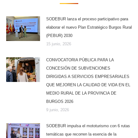
SODEBUR lanza el proceso participativo para
elaborar el nuevo Plan Estratégico Burgos Rural
(PEBUR) 2030
15 junio, 2026
CONVOCATORIA PÚBLICA PARA LA
CONCESIÓN DE SUBVENCIONES
DIRIGIDAS A SERVICIOS EMPRESARIALES
QUE MEJOREN LA CALIDAD DE VIDA EN EL
MEDIO RURAL DE LA PROVINCIA DE
BURGOS 2026
9 junio, 2026
SODEBUR impulsa el mototurismo con 6 rutas
temáticas que recorren la esencia de la