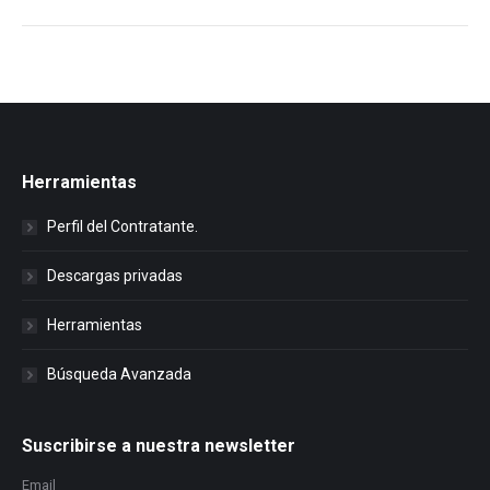
Herramientas
Perfil del Contratante.
Descargas privadas
Herramientas
Búsqueda Avanzada
Suscribirse a nuestra newsletter
Email