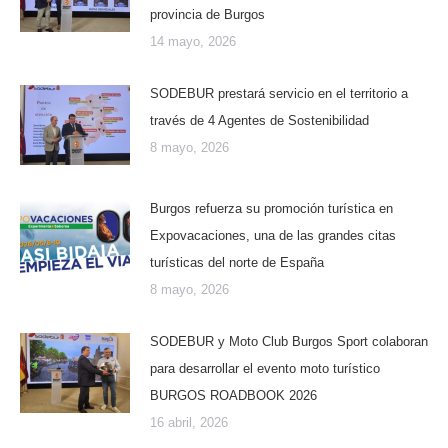
provincia de Burgos
14 mayo, 2026
SODEBUR prestará servicio en el territorio a
través de 4 Agentes de Sostenibilidad
8 mayo, 2026
Burgos refuerza su promoción turística en
Expovacaciones, una de las grandes citas
turísticas del norte de España
8 mayo, 2026
SODEBUR y Moto Club Burgos Sport colaboran
para desarrollar el evento moto turístico
BURGOS ROADBOOK 2026
16 abril, 2026