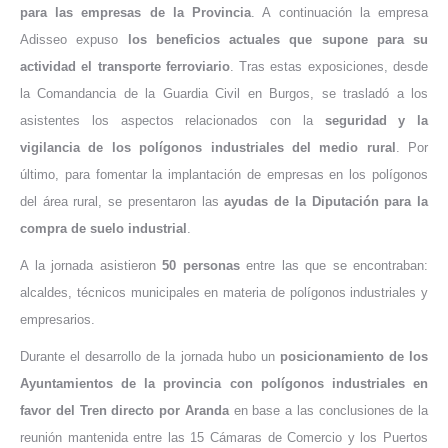
para las empresas de la Provincia
. A continuación la empresa
Adisseo expuso
los beneficios actuales que supone para su
actividad el transporte ferroviario
. Tras estas exposiciones, desde
la Comandancia de la Guardia Civil en Burgos, se trasladó a los
asistentes los aspectos relacionados con la
seguridad y la
vigilancia de los polígonos industriales del medio rural
. Por
último, para fomentar la implantación de empresas en los polígonos
del área rural, se presentaron las
ayudas de la Diputación para la
compra de suelo industrial
.
A la jornada asistieron
50 personas
entre las que se encontraban:
alcaldes, técnicos municipales en materia de polígonos industriales y
empresarios.
Durante el desarrollo de la jornada hubo un
posicionamiento de los
Ayuntamientos de la provincia con polígonos industriales en
favor del Tren directo por Aranda
en base a las conclusiones de la
reunión mantenida entre las 15 Cámaras de Comercio y los Puertos