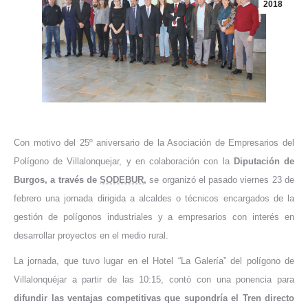
2018
Con motivo del 25º aniversario de la Asociación de Empresarios del
Polígono de Villalonquejar, y en colaboración con la
Diputación de
Burgos, a través de
SODEBUR
,
se organizó el pasado viernes 23 de
febrero una jornada dirigida a alcaldes o técnicos encargados de la
gestión de polígonos industriales y a empresarios con interés en
desarrollar proyectos en el medio rural.
La jornada, que tuvo lugar en el Hotel “La Galería” del polígono de
Villalonquéjar a partir de las 10:15, contó con una ponencia para
difundir las ventajas competitivas que supondría el Tren directo