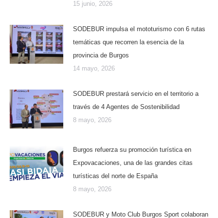
15 junio, 2026
SODEBUR impulsa el mototurismo con 6 rutas
temáticas que recorren la esencia de la
provincia de Burgos
14 mayo, 2026
SODEBUR prestará servicio en el territorio a
través de 4 Agentes de Sostenibilidad
8 mayo, 2026
Burgos refuerza su promoción turística en
Expovacaciones, una de las grandes citas
turísticas del norte de España
8 mayo, 2026
SODEBUR y Moto Club Burgos Sport colaboran