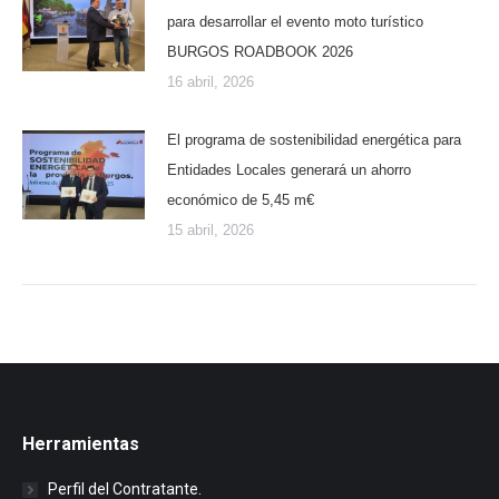
para desarrollar el evento moto turístico
BURGOS ROADBOOK 2026
16 abril, 2026
El programa de sostenibilidad energética para
Entidades Locales generará un ahorro
económico de 5,45 m€
15 abril, 2026
Herramientas
Perfil del Contratante.