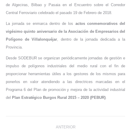
de Algeciras, Bilbao y Pasaia en el Encuentro sobre el Corredor
Central Ferroviario celebrado el pasado 19 de Febrero de 2018.
La jornada se enmarca dentro de los
actos conmemorativos del
vigésimo quinto aniversario de la Asociación de Empresarios del
Polígono de Villalonquéjar
, dentro de la jornada dedicada a la
Provincia.
Desde SODEBUR se organizan periódicamente jornadas de gestión e
impulso de polígonos industriales del medio rural con el fin de
proporcionar herramientas útiles a los gestores de los mismos para
ponerlos en valor atendiendo a las directrices marcadas en el
Programa 6 del Plan de promoción y mejora de la actividad industrial
del
Plan Estratégico Burgos Rural 2015 – 2020 (PEBUR)
.
Navegación
ANTERIOR