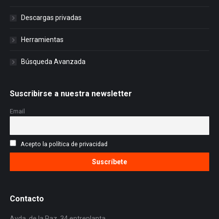
Descargas privadas
Herramientas
Búsqueda Avanzada
Suscribirse a nuestra newsletter
Email
Acepto la política de privacidad
Contacto
Avda. de la Paz, 34 entreplanta