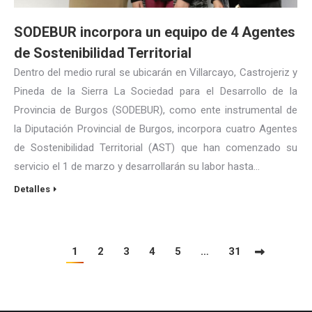
SODEBUR incorpora un equipo de 4 Agentes
de Sostenibilidad Territorial
Dentro del medio rural se ubicarán en Villarcayo, Castrojeriz y
Pineda de la Sierra La Sociedad para el Desarrollo de la
Provincia de Burgos (SODEBUR), como ente instrumental de
la Diputación Provincial de Burgos, incorpora cuatro Agentes
de Sostenibilidad Territorial (AST) que han comenzado su
servicio el 1 de marzo y desarrollarán su labor hasta…
Detalles
1
2
3
4
5
…
31