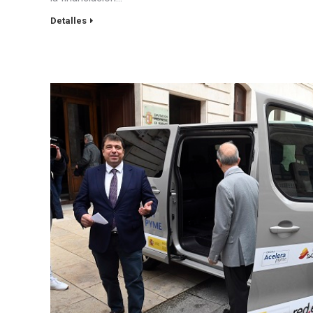
Detalles