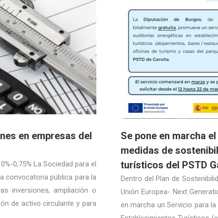
ones en empresas del
Se pone en marcha el 
medidas de sostenibil
turísticos del PSTD 
 0%-0,75% La Sociedad para el
a convocatoria pública para la
Dentro del Plan de Sostenibili
as inversiones, ampliación o
Unión Europea- Next Generati
ón de activo circulante y para
en marcha un Servicio para la
Establecimientos Turísticos (