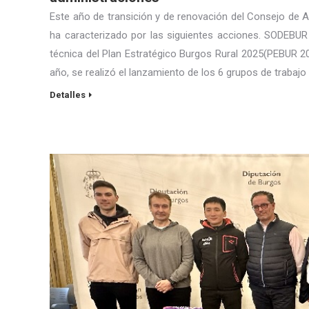
Este año de transición y de renovación del Consejo de
ha caracterizado por las siguientes acciones. SODEBUR r
técnica del Plan Estratégico Burgos Rural 2025(PEBUR 202
año, se realizó el lanzamiento de los 6 grupos de trabajo
Detalles