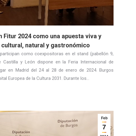
n Fitur 2024 como una apuesta viva y
 cultural, natural y gastronómico
articipan como coexpositoras en el stand (pabellón 9,
 Castilla y León dispone en la Feria Internacional de
lugar en Madrid del 24 al 28 de enero de 2024. Burgos
ital Europea de la Cultura 2031. Durante los…
Feb
7