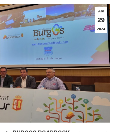
Abr
29
2024