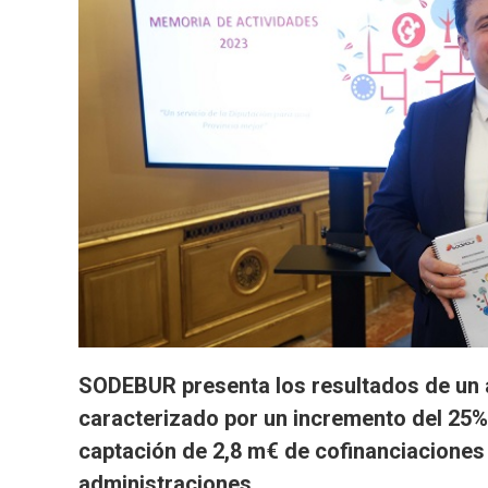
SODEBUR presenta los resultados de un 
caracterizado por un incremento del 25% 
captación de 2,8 m€ de cofinanciaciones
administraciones