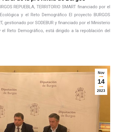
BURGOS REPUEBLA, TERRITORIO SMART financiado por el
ón Ecológica y el Reto Demográfico El proyecto BURGOS
gestionado por SODEBUR y financiado por el Ministerio
y el Reto Demográfico, está dirigido a la repoblación del
Nov
14
2023