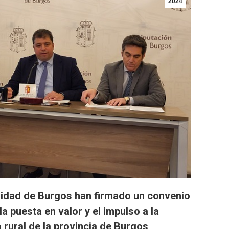
2024
idad de Burgos han firmado un convenio
a puesta en valor y el impulso a la
 rural de la provincia de Burgos