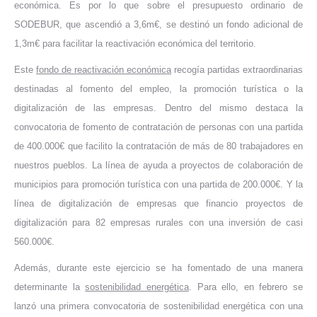
económica. Es por lo que sobre el presupuesto ordinario de
SODEBUR, que ascendió a 3,6m€, se destinó un fondo adicional de
1,3m€ para facilitar la reactivación económica del territorio.
Este
fondo de reactivación económica
recogía partidas extraordinarias
destinadas al fomento del empleo, la promoción turística o la
digitalización de las empresas. Dentro del mismo destaca la
convocatoria de fomento de contratación de personas con una partida
de 400.000€ que facilito la contratación de más de 80 trabajadores en
nuestros pueblos. La línea de ayuda a proyectos de colaboración de
municipios para promoción turística con una partida de 200.000€. Y la
línea de digitalización de empresas que financio proyectos de
digitalización para 82 empresas rurales con una inversión de casi
560.000€.
Además, durante este ejercicio se ha fomentado de una manera
determinante la
sostenibilidad energética
. Para ello, en febrero se
lanzó una primera convocatoria de sostenibilidad energética con una