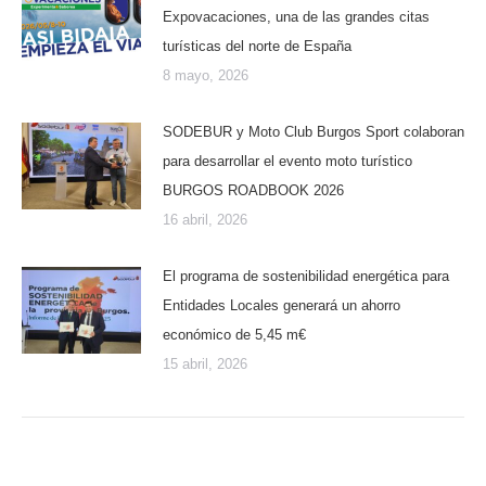
Expovacaciones, una de las grandes citas
turísticas del norte de España
8 mayo, 2026
SODEBUR y Moto Club Burgos Sport colaboran
para desarrollar el evento moto turístico
BURGOS ROADBOOK 2026
16 abril, 2026
El programa de sostenibilidad energética para
Entidades Locales generará un ahorro
económico de 5,45 m€
15 abril, 2026