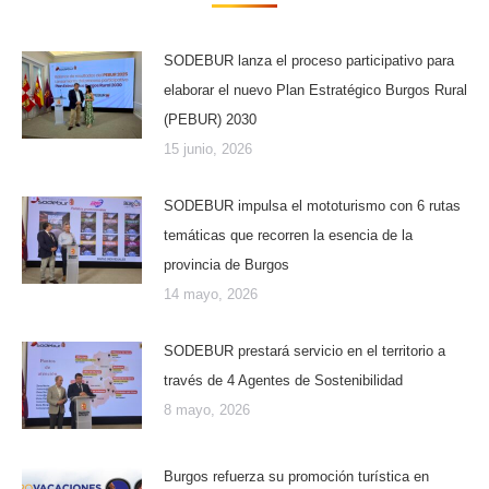
SODEBUR lanza el proceso participativo para
elaborar el nuevo Plan Estratégico Burgos Rural
(PEBUR) 2030
15 junio, 2026
SODEBUR impulsa el mototurismo con 6 rutas
temáticas que recorren la esencia de la
provincia de Burgos
14 mayo, 2026
SODEBUR prestará servicio en el territorio a
través de 4 Agentes de Sostenibilidad
8 mayo, 2026
Burgos refuerza su promoción turística en