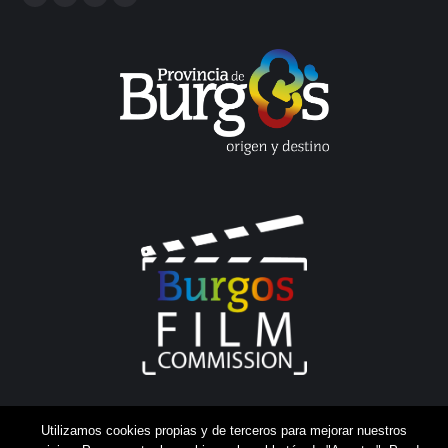
Facebook
Twitter
YouTube
Linkedin
Utilizamos cookies propias y de terceros para mejorar nuestros