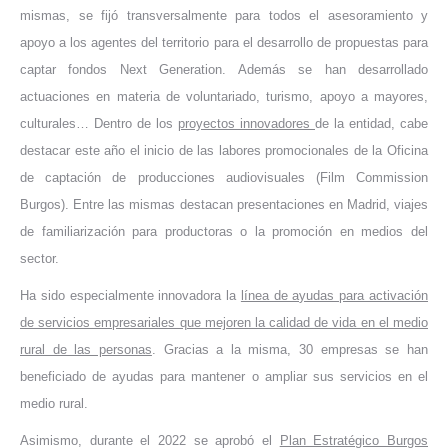
mismas, se fijó transversalmente para todos el asesoramiento y
apoyo a los agentes del territorio para el desarrollo de propuestas para
captar fondos Next Generation. Además se han desarrollado
actuaciones en materia de voluntariado, turismo, apoyo a mayores,
culturales… Dentro de los
proyectos innovadores
de la entidad, cabe
destacar este año el inicio de las labores promocionales de la Oficina
de captación de producciones audiovisuales (Film Commission
Burgos). Entre las mismas destacan presentaciones en Madrid, viajes
de familiarización para productoras o la promoción en medios del
sector.
Ha sido especialmente innovadora la
línea de ayudas para activación
de servicios empresariales que mejoren la calidad de vida en el medio
rural de las personas
. Gracias a la misma, 30 empresas se han
beneficiado de ayudas para mantener o ampliar sus servicios en el
medio rural.
Asimismo, durante el 2022 se aprobó el
Plan Estratégico Burgos