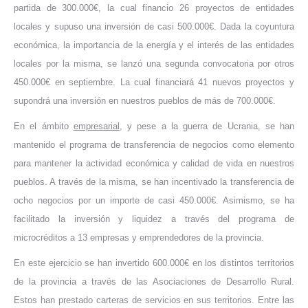
partida de 300.000€, la cual financio 26 proyectos de entidades
locales y supuso una inversión de casi 500.000€. Dada la coyuntura
económica, la importancia de la energía y el interés de las entidades
locales por la misma, se lanzó una segunda convocatoria por otros
450.000€ en septiembre. La cual financiará 41 nuevos proyectos y
supondrá una inversión en nuestros pueblos de más de 700.000€.
En el ámbito
empresarial
, y pese a la guerra de Ucrania, se han
mantenido el programa de transferencia de negocios como elemento
para mantener la actividad económica y calidad de vida en nuestros
pueblos. A través de la misma, se han incentivado la transferencia de
ocho negocios por un importe de casi 450.000€. Asimismo, se ha
facilitado la inversión y liquidez a través del programa de
microcréditos a 13 empresas y emprendedores de la provincia.
En este ejercicio se han invertido 600.000€ en los distintos territorios
de la provincia a través de las Asociaciones de Desarrollo Rural.
Estos han prestado carteras de servicios en sus territorios. Entre las