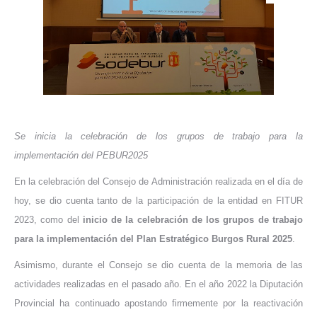
Se inicia la celebración de los grupos de trabajo para la
implementación del PEBUR2025
En la celebración del Consejo de Administración realizada en el día de
hoy, se dio cuenta tanto de la participación de la entidad en FITUR
2023, como del
inicio de la celebración de los grupos de trabajo
para la implementación del Plan Estratégico Burgos Rural 2025
.
Asimismo, durante el Consejo se dio cuenta de la memoria de las
actividades realizadas en el pasado año. En el año 2022 la Diputación
Provincial ha continuado apostando firmemente por la reactivación