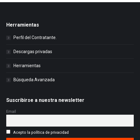
Herramientas
Perfil del Contratante.
Descargas privadas
Herramientas
Búsqueda Avanzada
Suscribirse a nuestra newsletter
Email
Acepto la política de privacidad