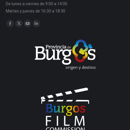
De lunes a viernes de 9:00 a 14:00
Martes y jueves de 16:30 a 18:30
Encuéntranos en:
Facebook
Twitter
YouTube
Linkedin