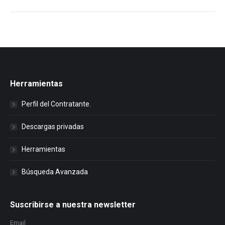
Herramientas
Perfil del Contratante.
Descargas privadas
Herramientas
Búsqueda Avanzada
Suscribirse a nuestra newsletter
Email