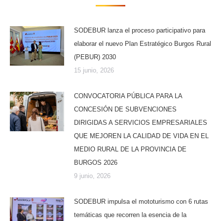
SODEBUR lanza el proceso participativo para
elaborar el nuevo Plan Estratégico Burgos Rural
(PEBUR) 2030
15 junio, 2026
CONVOCATORIA PÚBLICA PARA LA
CONCESIÓN DE SUBVENCIONES
DIRIGIDAS A SERVICIOS EMPRESARIALES
QUE MEJOREN LA CALIDAD DE VIDA EN EL
MEDIO RURAL DE LA PROVINCIA DE
BURGOS 2026
9 junio, 2026
SODEBUR impulsa el mototurismo con 6 rutas
temáticas que recorren la esencia de la