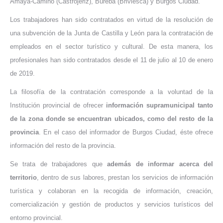
Amaya-Camino (Castrojeriz), Bureba (Briviesca) y Burgos Ciudad.
Los trabajadores han sido contratados en virtud de la resolución de
una subvención de la Junta de Castilla y León para la contratación de
empleados en el sector turístico y cultural. De esta manera, los
profesionales han sido contratados desde el 11 de julio al 10 de enero
de 2019.
La filosofía de la contratación corresponde a la voluntad de la
Institución provincial de ofrecer
información supramunicipal tanto
de la zona donde se encuentran ubicados, como del resto de la
provincia
. En el caso del informador de Burgos Ciudad, éste ofrece
información del resto de la provincia.
Se trata de trabajadores que
además de informar acerca del
territorio
, dentro de sus labores, prestan los servicios de información
turística y colaboran en la recogida de información, creación,
comercialización y gestión de productos y servicios turísticos del
entorno provincial.