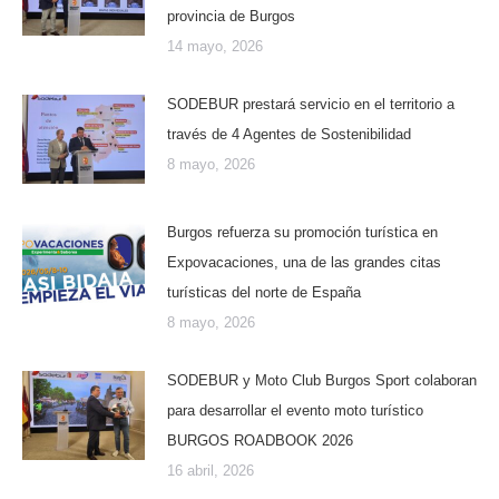
provincia de Burgos
14 mayo, 2026
SODEBUR prestará servicio en el territorio a
través de 4 Agentes de Sostenibilidad
8 mayo, 2026
Burgos refuerza su promoción turística en
Expovacaciones, una de las grandes citas
turísticas del norte de España
8 mayo, 2026
SODEBUR y Moto Club Burgos Sport colaboran
para desarrollar el evento moto turístico
BURGOS ROADBOOK 2026
16 abril, 2026