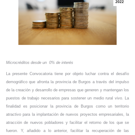
2022
Microcréditos desde un 0% de interés
La presente Convocatoria tiene por objeto luchar contra el desafío
demográfico que afronta la provincia de Burgos a través del impulso
de la creación y desarrollo de empresas que generen y mantengan los
puestos de trabajo necesarios para sostener un medio rural vivo. La
finalidad es posicionar la provincia de Burgos como un territorio
atractivo para la implantación de nuevos proyectos empresariales, la
atracción de nuevos pobladores y facilitar el retorno de los que se
fueron. Y, añadido a lo anterior, facilitar la recuperación de las