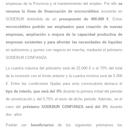
empresas de la Provincia y el mantenimiento del empleo. Por ello
se
renueva la línea de financiación de microcréditos
existente en
SODEBUR dotándola de un
presupuesto de 400.000 €
. Estos
microcréditos podrán ser empleados para creación de nuevas
empresas, ampliación o mejora de la capacidad productiva de
empresas existentes y para afrontar las necesidades de liquidez
en autónomos y pymes con negocio en marcha, mediante el préstamo
SODEBUR CONFIANZA.
La cuantía máxima del préstamo será de 25.000 € o el 70% del total
de la inversión con el límite anterior y la cuantía mínima será de 5.000
€. Entre las condiciones fijadas para esta convocatoria destaca el
tipo de interés, que será del 0%
durante la primera mitad del periodo
de amortización y del 0,75% el resto de dicho periodo. Además, en el
caso del
préstamo SODEBUR CONFIANZA
será del 0%
durante
dos años
Podrán ser
beneficiarios
de los siguientes préstamos los