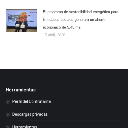
El programa de sostenibilidad energética para
Entidades Locales generará un ahorro
económico de 5,45 m€
15 abril, 2026
Herramientas
Perfil del Contratante.
Descargas privadas
Herramientas