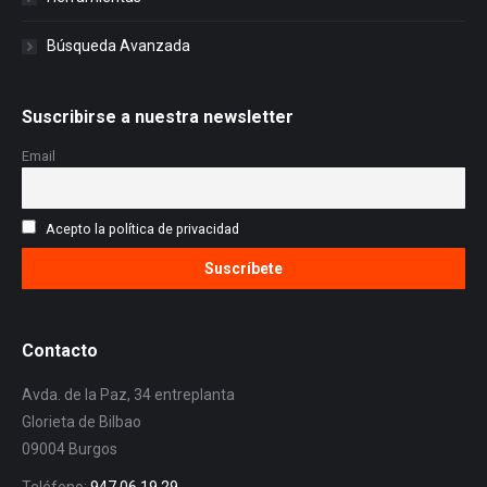
Búsqueda Avanzada
Suscribirse a nuestra newsletter
Email
Acepto la política de privacidad
Contacto
Avda. de la Paz, 34 entreplanta
Glorieta de Bilbao
09004 Burgos