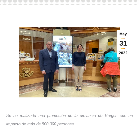
May
31
2022
Se ha realizado una promoción de la provincia de Burgos con un
impacto de más de 500.000 personas