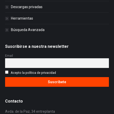
Descargas privadas
Herramientas
Búsqueda Avanzada
Suscribirse a nuestra newsletter
Email
Acepto la política de privacidad
Contacto
Avda. de la Paz, 34 entreplanta