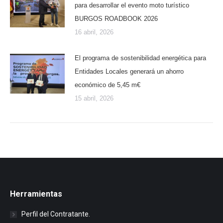
para desarrollar el evento moto turístico
BURGOS ROADBOOK 2026
16 abril, 2026
El programa de sostenibilidad energética para
Entidades Locales generará un ahorro
económico de 5,45 m€
15 abril, 2026
Herramientas
Perfil del Contratante.