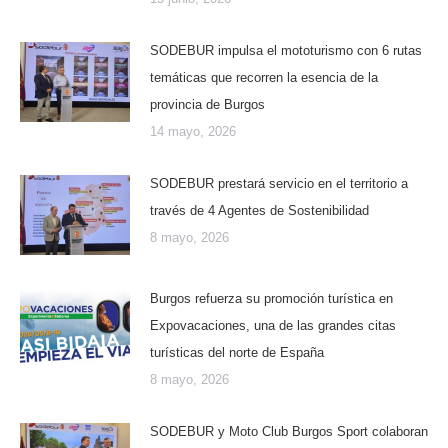
SODEBUR impulsa el mototurismo con 6 rutas
temáticas que recorren la esencia de la
provincia de Burgos
14 mayo, 2026
SODEBUR prestará servicio en el territorio a
través de 4 Agentes de Sostenibilidad
8 mayo, 2026
Burgos refuerza su promoción turística en
Expovacaciones, una de las grandes citas
turísticas del norte de España
8 mayo, 2026
SODEBUR y Moto Club Burgos Sport colaboran