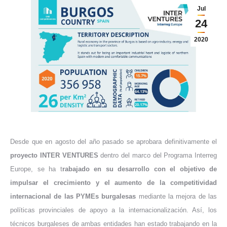
Jul
24
2020
Desde que en agosto del año pasado se aprobara definitivamente el
proyecto INTER VENTURES
dentro del marco del Programa Interreg
Europe, se ha t
rabajado en su desarrollo con el objetivo de
impulsar el crecimiento y el aumento de la competitividad
internacional de las PYMEs burgalesas
mediante la mejora de las
políticas provinciales de apoyo a la internacionalización. Así, los
técnicos burgaleses de ambas entidades han estado trabajando en la