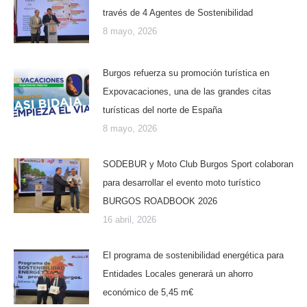
través de 4 Agentes de Sostenibilidad
8 mayo, 2026
Burgos refuerza su promoción turística en
Expovacaciones, una de las grandes citas
turísticas del norte de España
8 mayo, 2026
SODEBUR y Moto Club Burgos Sport colaboran
para desarrollar el evento moto turístico
BURGOS ROADBOOK 2026
16 abril, 2026
El programa de sostenibilidad energética para
Entidades Locales generará un ahorro
económico de 5,45 m€