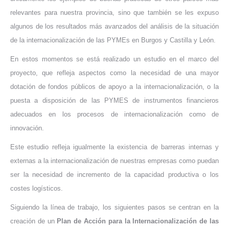
relevantes para nuestra provincia, sino que también se les expuso
algunos de los resultados más avanzados del análisis de la situación
de la internacionalización de las PYMEs en Burgos y Castilla y León.
En estos momentos se está realizado un estudio en el marco del
proyecto, que refleja aspectos como la necesidad de una mayor
dotación de fondos públicos de apoyo a la internacionalización, o la
puesta a disposición de las PYMES de instrumentos financieros
adecuados en los procesos de internacionalización como de
innovación.
Este estudio refleja igualmente la existencia de barreras internas y
externas a la internacionalización de nuestras empresas como puedan
ser la necesidad de incremento de la capacidad productiva o los
costes logísticos.
Siguiendo la línea de trabajo, los siguientes pasos se centran en la
creación de un
Plan de Acción para la Internacionalización de las