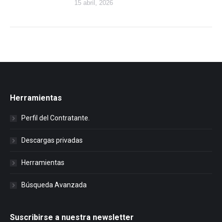
15 abril, 2026
Herramientas
Perfil del Contratante.
Descargas privadas
Herramientas
Búsqueda Avanzada
Suscribirse a nuestra newsletter