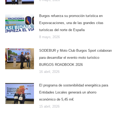
Burgos refuerza su promoción turística en
Expovacaciones, una de las grandes citas
turísticas del norte de España
8 mayo, 2026
SODEBUR y Moto Club Burgos Sport colaboran
para desarrollar el evento moto turístico
BURGOS ROADBOOK 2026
16 abril, 2026
El programa de sostenibilidad energética para
Entidades Locales generará un ahorro
económico de 5,45 m€
15 abril, 2026