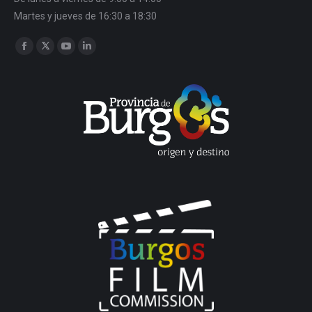
Martes y jueves de 16:30 a 18:30
Encuéntranos en:
Facebook
Twitter
YouTube
Linkedin