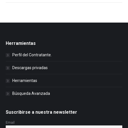
Herramientas
Perfil del Contratante.
Descargas privadas
Herramientas
Búsqueda Avanzada
Suscribirse a nuestra newsletter
Email