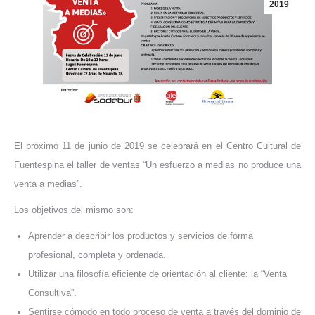
2019
El próximo 11 de junio de 2019 se celebrará en el Centro Cultural de
Fuentespina el taller de ventas “Un esfuerzo a medias no produce una
venta a medias”.
Los objetivos del mismo son:
Aprender a describir los productos y servicios de forma
profesional, completa y ordenada.
Utilizar una filosofía eficiente de orientación al cliente: la “Venta
Consultiva”.
Sentirse cómodo en todo proceso de venta a través del dominio de