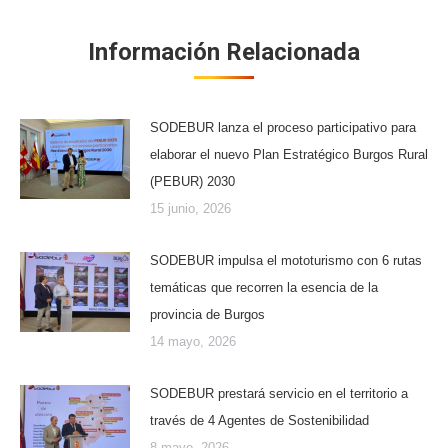
Información Relacionada
SODEBUR lanza el proceso participativo para
elaborar el nuevo Plan Estratégico Burgos Rural
(PEBUR) 2030
15 junio, 2026
SODEBUR impulsa el mototurismo con 6 rutas
temáticas que recorren la esencia de la
provincia de Burgos
14 mayo, 2026
SODEBUR prestará servicio en el territorio a
través de 4 Agentes de Sostenibilidad
8 mayo, 2026