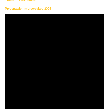
Presentacion microcreditos 2025