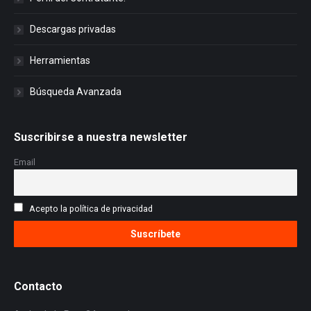
Descargas privadas
Herramientas
Búsqueda Avanzada
Suscribirse a nuestra newsletter
Email
Acepto la política de privacidad
Contacto