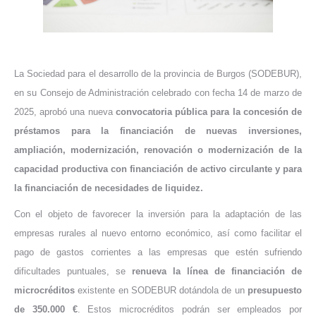
La Sociedad para el desarrollo de la provincia de Burgos (SODEBUR),
en su Consejo de Administración celebrado con fecha 14 de marzo de
2025, aprobó una nueva
convocatoria pública para la concesión de
préstamos para la financiación de nuevas inversiones,
ampliación,
modernización, renovación o modernización de la
capacidad productiva con financiación de activo circulante y para
la financiación de necesidades de liquidez.
Con el objeto de favorecer la inversión para la adaptación de las
empresas rurales al nuevo entorno económico, así como facilitar el
pago de gastos corrientes a las empresas que estén sufriendo
dificultades puntuales, se
renueva la línea de financiación de
microcréditos
existente en SODEBUR dotándola de un
presupuesto
de 350.000 €
. Estos microcréditos podrán ser empleados por