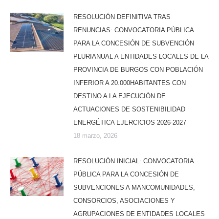
RESOLUCIÓN DEFINITIVA TRAS
RENUNCIAS: CONVOCATORIA PÚBLICA
PARA LA CONCESIÓN DE SUBVENCIÓN
PLURIANUAL A ENTIDADES LOCALES DE LA
PROVINCIA DE BURGOS CON POBLACIÓN
INFERIOR A 20.000HABITANTES CON
DESTINO A LA EJECUCIÓN DE
ACTUACIONES DE SOSTENIBILIDAD
ENERGÉTICA EJERCICIOS 2026-2027
18 marzo, 2026
RESOLUCIÓN INICIAL: CONVOCATORIA
PÚBLICA PARA LA CONCESIÓN DE
SUBVENCIONES A MANCOMUNIDADES,
CONSORCIOS, ASOCIACIONES Y
AGRUPACIONES DE ENTIDADES LOCALES