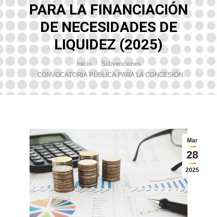
PARA LA FINANCIACIÓN
DE NECESIDADES DE
LIQUIDEZ (2025)
Inicio
Subvenciones
Estás aquí:
CONVOCATORIA PÚBLICA PARA LA CONCESIÓN…
Mar
28
2025