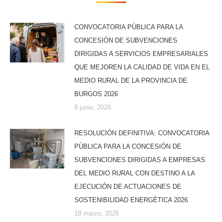
CONVOCATORIA PÚBLICA PARA LA
CONCESIÓN DE SUBVENCIONES
DIRIGIDAS A SERVICIOS EMPRESARIALES
QUE MEJOREN LA CALIDAD DE VIDA EN EL
MEDIO RURAL DE LA PROVINCIA DE
BURGOS 2026
9 junio, 2026
RESOLUCIÓN DEFINITIVA: CONVOCATORIA
PÚBLICA PARA LA CONCESIÓN DE
SUBVENCIONES DIRIGIDAS A EMPRESAS
DEL MEDIO RURAL CON DESTINO A LA
EJECUCIÓN DE ACTUACIONES DE
SOSTENIBILIDAD ENERGÉTICA 2026
18 marzo, 2026