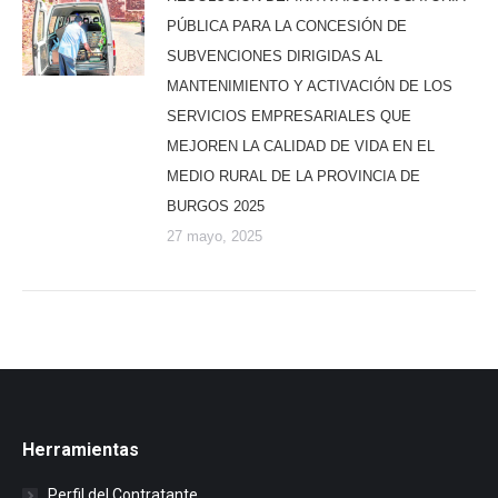
PÚBLICA PARA LA CONCESIÓN DE
SUBVENCIONES DIRIGIDAS AL
MANTENIMIENTO Y ACTIVACIÓN DE LOS
SERVICIOS EMPRESARIALES QUE
MEJOREN LA CALIDAD DE VIDA EN EL
MEDIO RURAL DE LA PROVINCIA DE
BURGOS 2025
27 mayo, 2025
Herramientas
Perfil del Contratante.