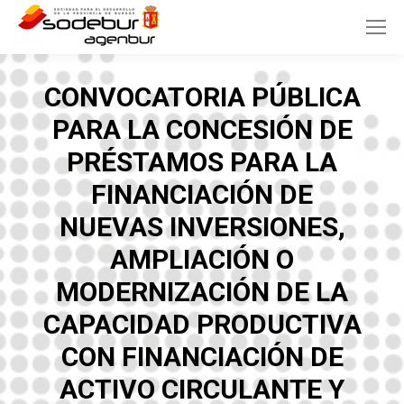
CONVOCATORIA PÚBLICA
PARA LA CONCESIÓN DE
PRÉSTAMOS PARA LA
FINANCIACIÓN DE
NUEVAS INVERSIONES,
AMPLIACIÓN O
MODERNIZACIÓN DE LA
CAPACIDAD PRODUCTIVA
CON FINANCIACIÓN DE
ACTIVO CIRCULANTE Y