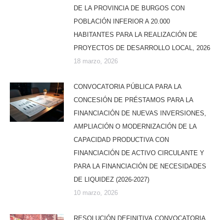
DE LA PROVINCIA DE BURGOS CON
POBLACIÓN INFERIOR A 20.000
HABITANTES PARA LA REALIZACIÓN DE
PROYECTOS DE DESARROLLO LOCAL, 2026
18 marzo, 2026
CONVOCATORIA PÚBLICA PARA LA
CONCESIÓN DE PRÉSTAMOS PARA LA
FINANCIACIÓN DE NUEVAS INVERSIONES,
AMPLIACIÓN O MODERNIZACIÓN DE LA
CAPACIDAD PRODUCTIVA CON
FINANCIACIÓN DE ACTIVO CIRCULANTE Y
PARA LA FINANCIACIÓN DE NECESIDADES
DE LIQUIDEZ (2026-2027)
10 marzo, 2026
RESOLUCIÓN DEFINITIVA.CONVOCATORIA