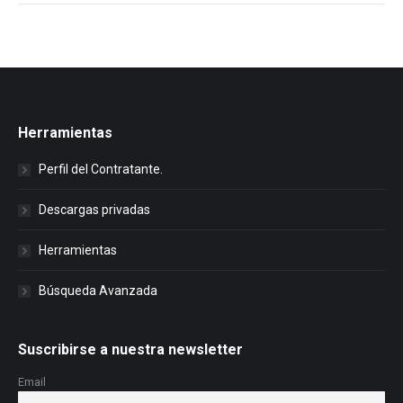
Herramientas
Perfil del Contratante.
Descargas privadas
Herramientas
Búsqueda Avanzada
Suscribirse a nuestra newsletter
Email