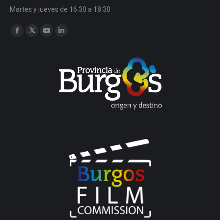
Martes y jueves de 16:30 a 18:30
Encuéntranos en:
Facebook
Twitter
YouTube
Linkedin