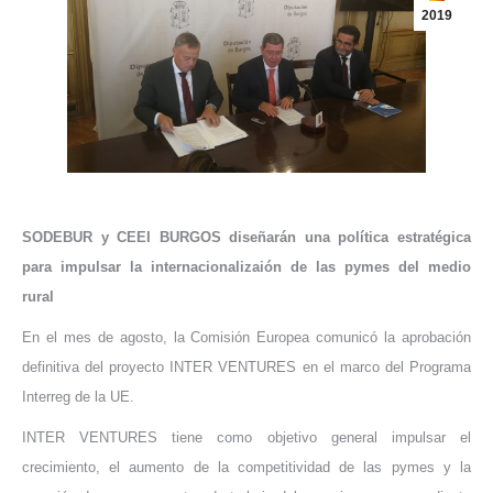
2019
SODEBUR y CEEI BURGOS diseñarán una política estratégica
para impulsar la internacionalizaión de las pymes del medio
rural
En el mes de agosto, la Comisión Europea comunicó la aprobación
definitiva del proyecto INTER VENTURES en el marco del Programa
Interreg de la UE.
INTER VENTURES tiene como objetivo general impulsar el
crecimiento, el aumento de la competitividad de las pymes y la