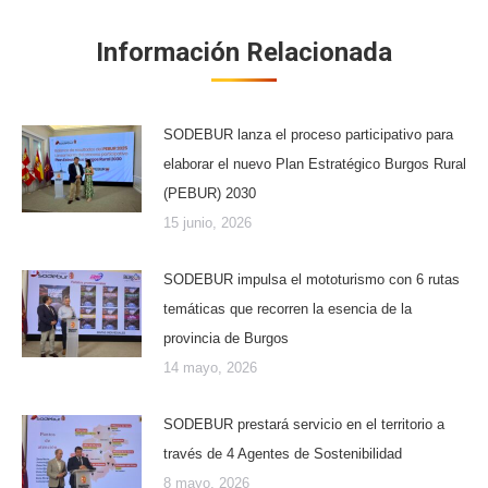
Información Relacionada
SODEBUR lanza el proceso participativo para
elaborar el nuevo Plan Estratégico Burgos Rural
(PEBUR) 2030
15 junio, 2026
SODEBUR impulsa el mototurismo con 6 rutas
temáticas que recorren la esencia de la
provincia de Burgos
14 mayo, 2026
SODEBUR prestará servicio en el territorio a
través de 4 Agentes de Sostenibilidad
8 mayo, 2026