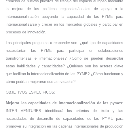
creación de nuevos puestos de trabajo del espacio europeo mediante
la mejora de las políticas regionales/locales de apoyo a la
internacionalización apoyando la capacidad de las PYME para
internacionalizarse y crecer en los mercados globales y participar en
procesos de innovación.
Las principales preguntas a responder son: ¿qué tipo de capacidades
necesitarían las PYME para participar en colaboraciones
transfronterizas e internacionales? ¿Cómo se pueden desarrollar
estas habilidades y capacidades? ¿Quiénes son los actores clave
que facilitan la internacionalización de las PYME? ¿Cómo funcionan y
cómo podrían mejorarse sus actividades?
OBJETIVOS ESPECÍFICOS:
Mejorar las capacidades de internacionalización de las pymes
:
INTER VENTURES identificará los criterios de éxito y las
necesidades de desarrollo de capacidades de las PYME para
promover su integración en las cadenas internacionales de producción