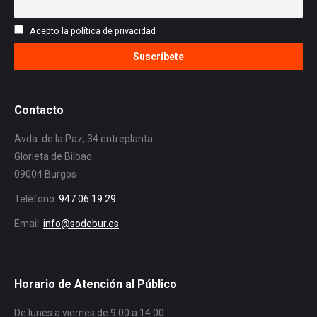
Acepto la política de privacidad
Contacto
Avda. de la Paz, 34 entreplanta
Glorieta de Bilbao
09004 Burgos
Teléfono:
947 06 19 29
Email:
info@sodebur.es
Horario de Atención al Público
De lunes a viernes de 9:00 a 14:00