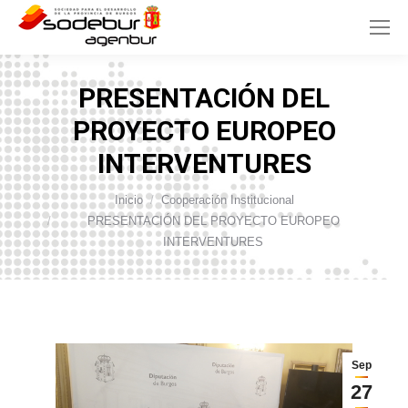
PRESENTACIÓN DEL
PROYECTO EUROPEO
INTERVENTURES
Inicio
Cooperación Institucional
Estás aquí:
PRESENTACIÓN DEL PROYECTO EUROPEO
INTERVENTURES
Sep
27