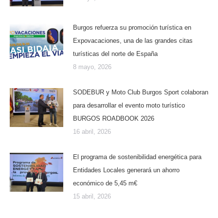
Burgos refuerza su promoción turística en
Expovacaciones, una de las grandes citas
turísticas del norte de España
8 mayo, 2026
SODEBUR y Moto Club Burgos Sport colaboran
para desarrollar el evento moto turístico
BURGOS ROADBOOK 2026
16 abril, 2026
El programa de sostenibilidad energética para
Entidades Locales generará un ahorro
económico de 5,45 m€
15 abril, 2026