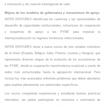
e innovación y de creación interregional de valor.
Mejora de los modelos de gobernanza y mecanismos de apoyo
:
INTER VENTURES identificará las carencias y las oportunidades de
desarrollo de capacidades institucionales, estructuras de cooperación
y esquemas de apoyo a las PYME para impulsar la
internacionalización en regiones fronterizas seleccionadas.
INTER VENTURES reúne a nueve socios de seis estados miembros
de la Unión (España, Bélgica, Italia, Polonia, Lituania y Hungría), que
representan diversas etapas de la evolución de los ecosistemas de
las PYME, desde la cooperación transfronteriza ocasional a través de
redes más estructuradas hasta la agrupación internacional. Pero
incluso los más avanzados enfrentan problemas que deben abordarse
para explotar plenamente sus potenciales específicos.
Los socios compartirán experiencias y estudiarán buenas prácticas
relevantes, las partes participarán en reuniones y seminarios de