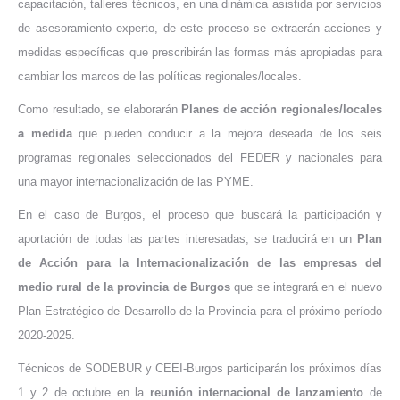
capacitación, talleres técnicos, en una dinámica asistida por servicios
de asesoramiento experto, de este proceso se extraerán acciones y
medidas específicas que prescribirán las formas más apropiadas para
cambiar los marcos de las políticas regionales/locales.
Como resultado, se elaborarán
Planes de acción regionales/locales
a medida
que pueden conducir a la mejora deseada de los seis
programas regionales seleccionados del FEDER y nacionales para
una mayor internacionalización de las PYME.
En el caso de Burgos, el proceso que buscará la participación y
aportación de todas las partes interesadas, se traducirá en un
Plan
de Acción para la Internacionalización de las empresas del
medio rural de la provincia de Burgos
que se integrará en el nuevo
Plan Estratégico de Desarrollo de la Provincia para el próximo período
2020-2025.
Técnicos de SODEBUR y CEEI-Burgos participarán los próximos días
1 y 2 de octubre en la
reunión internacional de lanzamiento
de