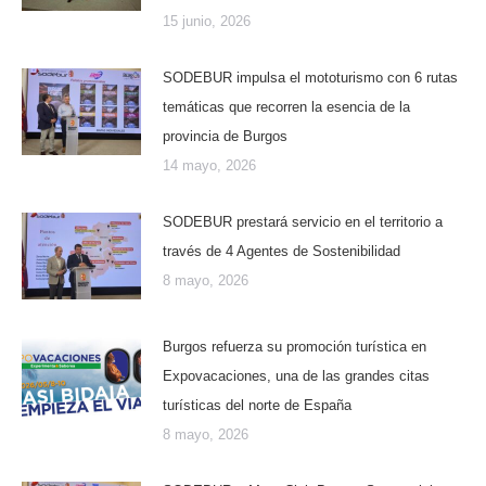
15 junio, 2026
SODEBUR impulsa el mototurismo con 6 rutas
temáticas que recorren la esencia de la
provincia de Burgos
14 mayo, 2026
SODEBUR prestará servicio en el territorio a
través de 4 Agentes de Sostenibilidad
8 mayo, 2026
Burgos refuerza su promoción turística en
Expovacaciones, una de las grandes citas
turísticas del norte de España
8 mayo, 2026