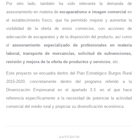
Por otro lado, también ha sido relevante la demanda de
asesoramiento en materia de
escaparatismo e imagen comercial
en
el establecimiento físico, que ha permitido mejorar y aumentar la
visibilidad de la oferta de estos comercios, con acciones de
adecuación de escaparates y de la disposición del producto, así como
el
asesoramiento especializado de profesionales en materia
laboral, transporte de mercancías, solicitud de subvenciones,
revisión y mejora de la oferta de productos y servicios
, etc.
Este proyecto se encuadra dentro del Plan Estratégico Burgos Rural
2015-2020, concretamente dentro del programa referido a la
Dinamización Empresarial en el apartado 3.3. en el que hace
referencia específicamente a la necesidad de potenciar la actividad
comercial del medio rural y propiciar su diversificación económica.
Navegación
ANTERIOR