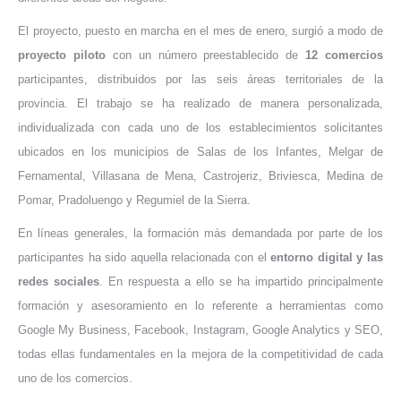
El proyecto, puesto en marcha en el mes de enero, surgió a modo de
proyecto piloto
con un número preestablecido de
12 comercios
participantes, distribuidos por las seis áreas territoriales de la
provincia. El trabajo se ha realizado de manera personalizada,
individualizada con cada uno de los establecimientos solicitantes
ubicados en los municipios de Salas de los Infantes, Melgar de
Fernamental, Villasana de Mena, Castrojeriz, Briviesca, Medina de
Pomar, Pradoluengo y Regumiel de la Sierra.
En líneas generales, la formación más demandada por parte de los
participantes ha sido aquella relacionada con el
entorno digital y las
redes sociales
. En respuesta a ello se ha impartido principalmente
formación y asesoramiento en lo referente a herramientas como
Google My Business, Facebook, Instagram, Google Analytics y SEO,
todas ellas fundamentales en la mejora de la competitividad de cada
uno de los comercios.