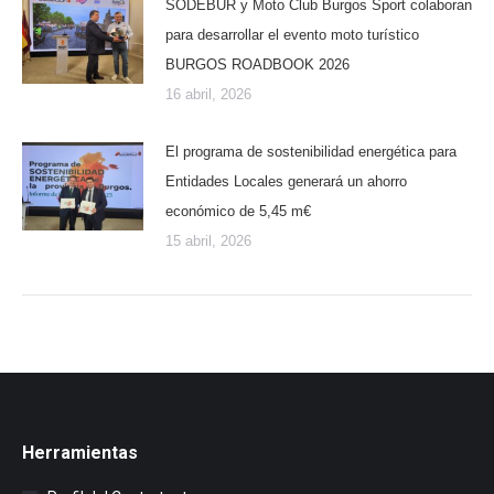
SODEBUR y Moto Club Burgos Sport colaboran
para desarrollar el evento moto turístico
BURGOS ROADBOOK 2026
16 abril, 2026
El programa de sostenibilidad energética para
Entidades Locales generará un ahorro
económico de 5,45 m€
15 abril, 2026
Herramientas