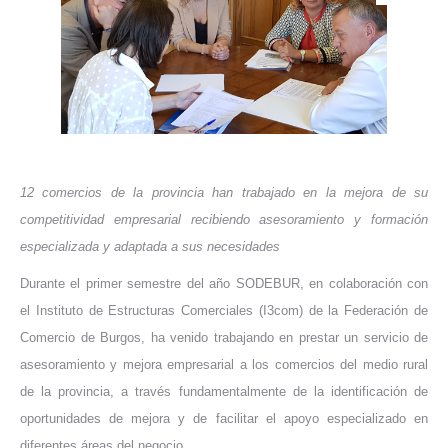
12 comercios de la provincia han trabajado en la mejora de su
competitividad empresarial recibiendo asesoramiento y formación
especializada y adaptada a sus necesidades
Durante el primer semestre del año SODEBUR, en colaboración con
el Instituto de Estructuras Comerciales (I3com) de la Federación de
Comercio de Burgos, ha venido trabajando en prestar un servicio de
asesoramiento y mejora empresarial a los comercios del medio rural
de la provincia, a través fundamentalmente de la identificación de
oportunidades de mejora y de facilitar el apoyo especializado en
diferentes áreas del negocio.