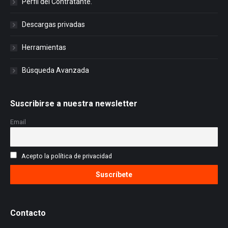
Perfil del Contratante.
Descargas privadas
Herramientas
Búsqueda Avanzada
Suscribirse a nuestra newsletter
Email
Acepto la política de privacidad
Contacto