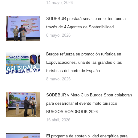
14 mayo, 2026
SODEBUR prestará servicio en el territorio a
través de 4 Agentes de Sostenibilidad
8 mayo, 2026
Burgos refuerza su promoción turística en
Expovacaciones, una de las grandes citas
turísticas del norte de España
8 mayo, 2026
SODEBUR y Moto Club Burgos Sport colaboran
para desarrollar el evento moto turístico
BURGOS ROADBOOK 2026
16 abril, 2026
El programa de sostenibilidad energética para