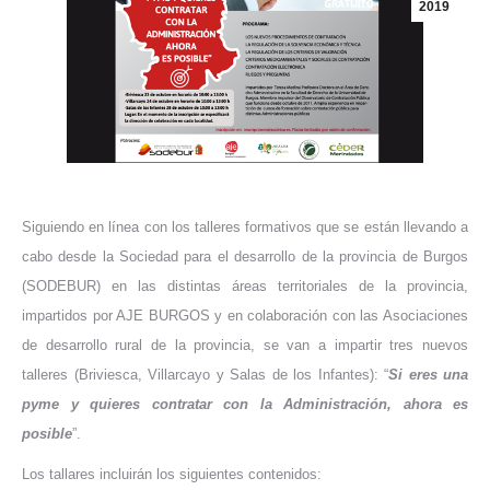
2019
Siguiendo en línea con los talleres formativos que se están llevando a
cabo desde la Sociedad para el desarrollo de la provincia de Burgos
(SODEBUR) en las distintas áreas territoriales de la provincia,
impartidos por AJE BURGOS y en colaboración con las Asociaciones
de desarrollo rural de la provincia, se van a impartir tres nuevos
talleres (Briviesca, Villarcayo y Salas de los Infantes): “
Si eres una
pyme y quieres contratar con la Administración, ahora es
posible
”.
Los tallares incluirán los siguientes contenidos: