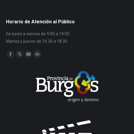
Horario de Atención al Público
De lunes a viernes de 9:00 a 14:00
Martes y jueves de 16:30 a 18:30
Encuéntranos en:
Facebook
Twitter
YouTube
Linkedin