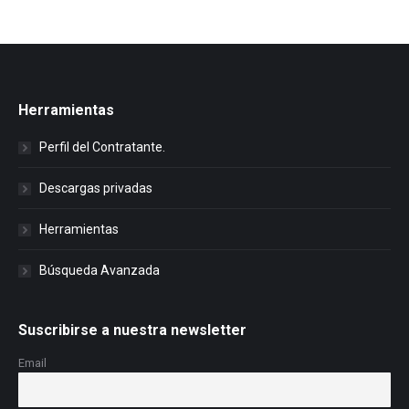
Herramientas
Perfil del Contratante.
Descargas privadas
Herramientas
Búsqueda Avanzada
Suscribirse a nuestra newsletter
Email