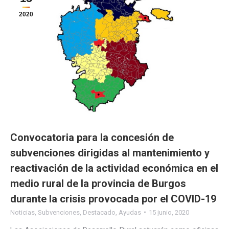
2020
Convocatoria para la concesión de
subvenciones dirigidas al mantenimiento y
reactivación de la actividad económica en el
medio rural de la provincia de Burgos
durante la crisis provocada por el COVID-19
Noticias
,
Subvenciones
,
Destacado
,
Ayudas
15 junio, 2020