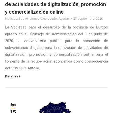
de actividades de digitalización, promoción
y comercialización online
Noticias
,
Subvenciones
,
Destacado
,
Ayudas
23 septiembre, 2020
La Sociedad para el desarrollo de la provincia de Burgos
aprobó en su Consejo de Administración del 1 de junio de
2020, la convocatoria pública para la concesión de
subvenciones dirigidas para la realización de actividades de
digitalización, promoción y comercialización online para el
fomento de la recuperación económica como consecuencia
del COVID19. Ante la…
Detalles
Jun
15