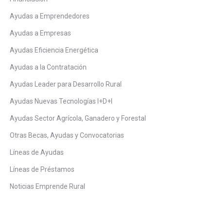
Ayudas a Emprendedores
Ayudas a Empresas
Ayudas Eficiencia Energética
Ayudas a la Contratación
Ayudas Leader para Desarrollo Rural
Ayudas Nuevas Tecnologías I+D+I
Ayudas Sector Agrícola, Ganadero y Forestal
Otras Becas, Ayudas y Convocatorias
Líneas de Ayudas
Líneas de Préstamos
Noticias Emprende Rural