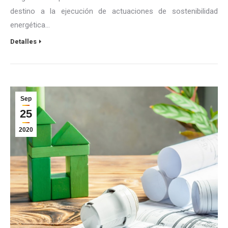
destino a la ejecución de actuaciones de sostenibilidad
energética…
Detalles
Sep
25
2020