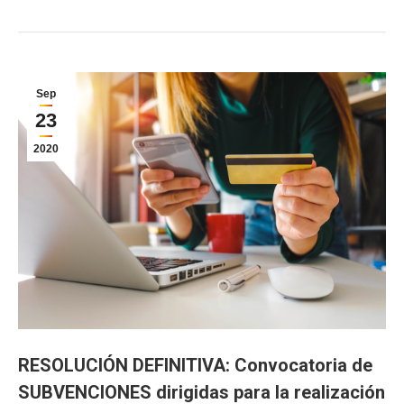
Sep
23
2020
RESOLUCIÓN DEFINITIVA: Convocatoria de
SUBVENCIONES dirigidas para la realización