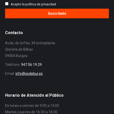
Acepto la política de privacidad
Contacto
Avda. de la Paz, 34 entreplanta
Glorieta de Bilbao
09004 Burgos
Teléfono:
947 06 19 29
Email:
info@sodebur.es
Horario de Atención al Público
De lunes a viernes de 9:00 a 14:00
Martes y jueves de 16:30 a 18:30